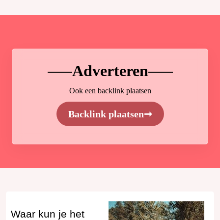
Adverteren
Ook een backlink plaatsen
Backlink plaatsen
➞
Waar kun je het