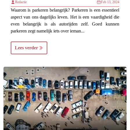
Redactie
Feb 13, 2024
Waarom is parkeren belangrijk? Parkeren is een essentieel
aspect van ons dagelijks leven. Het is een vaardigheid die
even belangrijk is als autorijden zelf. Goed kunnen
parkeren zegt namelijk iets over ieman...
Lees verder