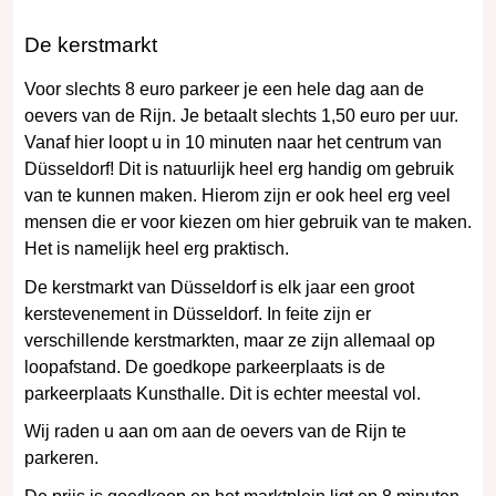
De kerstmarkt
Voor slechts 8 euro parkeer je een hele dag aan de
oevers van de Rijn. Je betaalt slechts 1,50 euro per uur.
Vanaf hier loopt u in 10 minuten naar het centrum van
Düsseldorf! Dit is natuurlijk heel erg handig om gebruik
van te kunnen maken. Hierom zijn er ook heel erg veel
mensen die er voor kiezen om hier gebruik van te maken.
Het is namelijk heel erg praktisch.
De kerstmarkt van Düsseldorf is elk jaar een groot
kerstevenement in Düsseldorf. In feite zijn er
verschillende kerstmarkten, maar ze zijn allemaal op
loopafstand. De goedkope parkeerplaats is de
parkeerplaats Kunsthalle. Dit is echter meestal vol.
Wij raden u aan om aan de oevers van de Rijn te
parkeren.