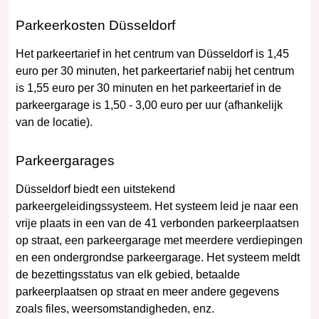
Parkeerkosten Düsseldorf
Het parkeertarief in het centrum van Düsseldorf is 1,45
euro per 30 minuten, het parkeertarief nabij het centrum
is 1,55 euro per 30 minuten en het parkeertarief in de
parkeergarage is 1,50 - 3,00 euro per uur (afhankelijk
van de locatie).
Parkeergarages
Düsseldorf biedt een uitstekend
parkeergeleidingssysteem. Het systeem leid je naar een
vrije plaats in een van de 41 verbonden parkeerplaatsen
op straat, een parkeergarage met meerdere verdiepingen
en een ondergrondse parkeergarage. Het systeem meldt
de bezettingsstatus van elk gebied, betaalde
parkeerplaatsen op straat en meer andere gegevens
zoals files, weersomstandigheden, enz.