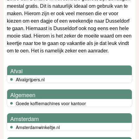
meestal gratis. Dit is natuurlijk ideaal om gebruik van te
maken. Hierom zijn er ook veel mensen die er voor
kiezen om een dagje of een weekendje naar Dusseldorf
te gaan. Hiernaast is Dusseldorf ook nog eens een hele
mooie stad. Hierom is het zeker de moeite waard om een
keertje naar toe te gaan op vakantie als je dat leuk vindt
om te oen. Het is namelijk zeker een aanrader.
Afval
Afvalgrijpers.nl
Algemeen
Goede koffiemachines voor kantoor
Amsterdam
Amsterdamwinkeltje.nl