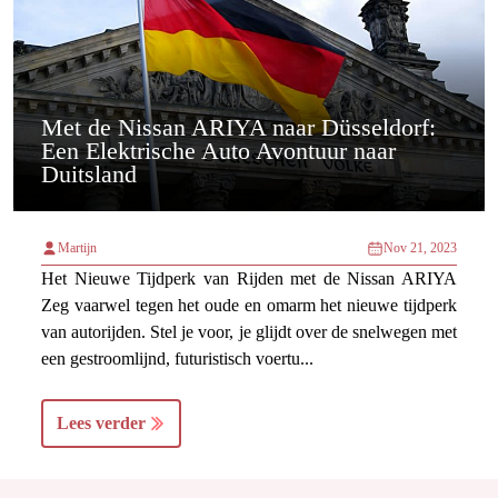
Met de Nissan ARIYA naar Düsseldorf:
Een Elektrische Auto Avontuur naar
Duitsland
Martijn
Nov 21, 2023
Het Nieuwe Tijdperk van Rijden met de Nissan ARIYA
Zeg vaarwel tegen het oude en omarm het nieuwe tijdperk
van autorijden. Stel je voor, je glijdt over de snelwegen met
een gestroomlijnd, futuristisch voertu...
Lees verder