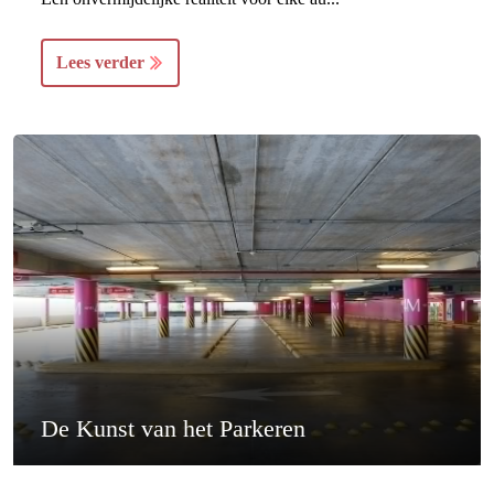
Lees verder
De Kunst van het Parkeren