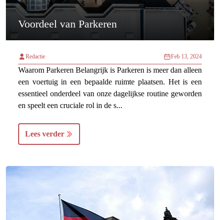
Voordeel van Parkeren
Redactie
Feb 13, 2024
Waarom Parkeren Belangrijk is Parkeren is meer dan alleen
een voertuig in een bepaalde ruimte plaatsen. Het is een
essentieel onderdeel van onze dagelijkse routine geworden
en speelt een cruciale rol in de s...
Lees verder